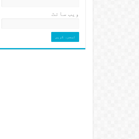
ویب‌ سائٹ